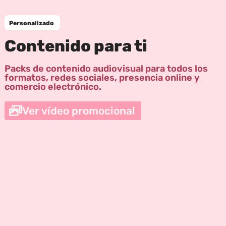
Personalizado
Contenido para ti
Packs de contenido audiovisual para todos los
formatos, redes sociales, presencia online y
comercio electrónico.
Ver vídeo promocional