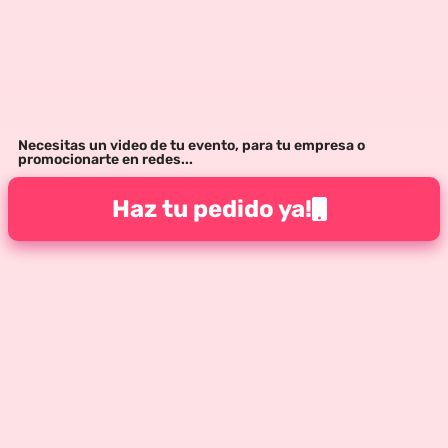
Necesitas un video de tu evento, para tu empresa o
promocionarte en redes...
Haz tu pedido ya!