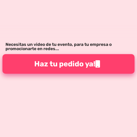
Necesitas un video de tu evento, para tu empresa o
promocionarte en redes...
Haz tu pedido ya!