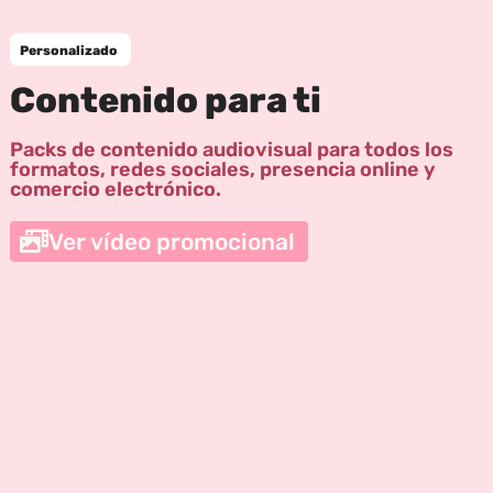
Personalizado
Contenido para ti
Packs de contenido audiovisual para todos los
formatos, redes sociales, presencia online y
comercio electrónico.
Ver vídeo promocional