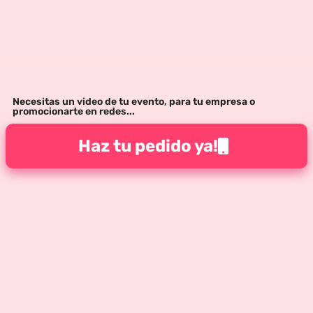
Necesitas un video de tu evento, para tu empresa o
promocionarte en redes...
Haz tu pedido ya!