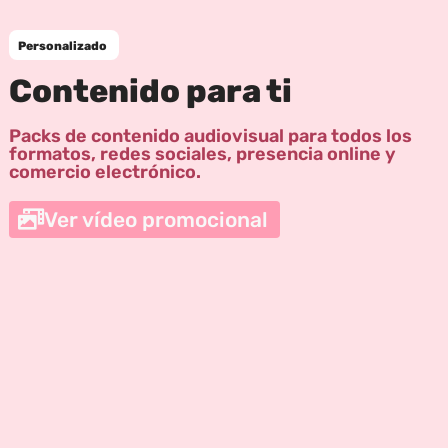
Personalizado
Contenido para ti
Packs de contenido audiovisual para todos los
formatos, redes sociales, presencia online y
comercio electrónico.
Ver vídeo promocional