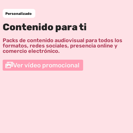
Personalizado
Contenido para ti
Packs de contenido audiovisual para todos los
formatos, redes sociales, presencia online y
comercio electrónico.
Ver vídeo promocional