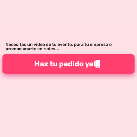
Necesitas un video de tu evento, para tu empresa o
promocionarte en redes...
Haz tu pedido ya!