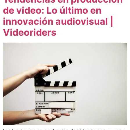
de video: Lo último en
innovación audiovisual |
Videoriders