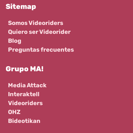
Sitemap
Somos Videoriders
Quiero ser Videorider
Blog
Preguntas frecuentes
Grupo MA!
Media Attack
Interaktell
Videoriders
OHZ
Bideotikan