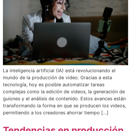
La inteligencia artificial (IA) está revolucionando el
mundo de la producción de video. Gracias a esta
tecnología, hoy es posible automatizar tareas
complejas como la edición de videos, la generación de
guiones y el análisis de contenido. Estos avances están
transformando la forma en que se producen los videos,
permitiendo a los creadores ahorrar tiempo […]
Tendencias en producción