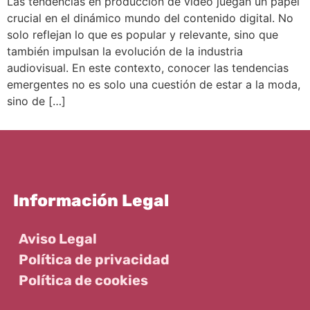
Las tendencias en producción de vídeo juegan un papel
crucial en el dinámico mundo del contenido digital. No
solo reflejan lo que es popular y relevante, sino que
también impulsan la evolución de la industria
audiovisual. En este contexto, conocer las tendencias
emergentes no es solo una cuestión de estar a la moda,
sino de […]
Información Legal
Aviso Legal
Política de privacidad
Política de cookies