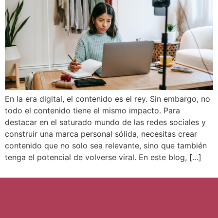
En la era digital, el contenido es el rey. Sin embargo, no
todo el contenido tiene el mismo impacto. Para
destacar en el saturado mundo de las redes sociales y
construir una marca personal sólida, necesitas crear
contenido que no solo sea relevante, sino que también
tenga el potencial de volverse viral. En este blog, […]