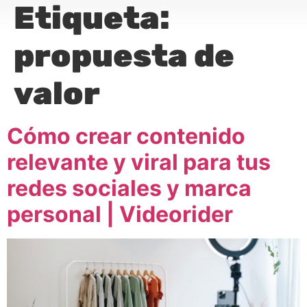
Etiqueta:
propuesta de
valor
Cómo crear contenido
relevante y viral para tus
redes sociales y marca
personal | Videorider