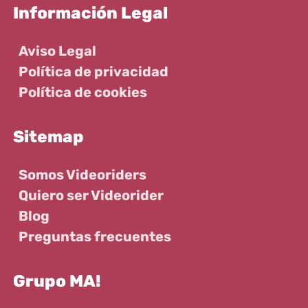
Información Legal
Aviso Legal
Política de privacidad
Política de cookies
Sitemap
Somos Videoriders
Quiero ser Videorider
Blog
Preguntas frecuentes
Grupo MA!