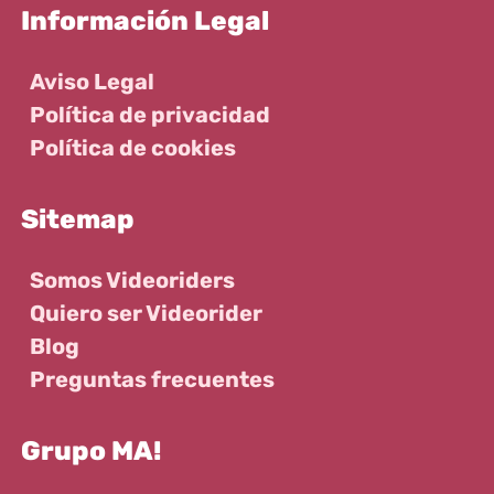
Información Legal
Aviso Legal
Política de privacidad
Política de cookies
Sitemap
Somos Videoriders
Quiero ser Videorider
Blog
Preguntas frecuentes
Grupo MA!