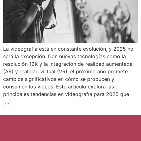
La videografía está en constante evolución, y 2025 no
será la excepción. Con nuevas tecnologías como la
resolución 12K y la integración de realidad aumentada
(AR) y realidad virtual (VR), el próximo año promete
cambios significativos en cómo se producen y
consumen los videos. Este artículo explora las
principales tendencias en videografía para 2025 que
[…]