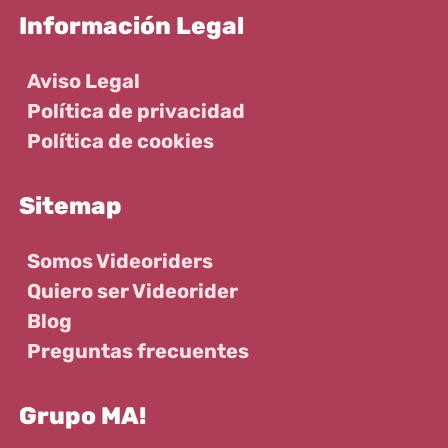
Información Legal
Aviso Legal
Política de privacidad
Política de cookies
Sitemap
Somos Videoriders
Quiero ser Videorider
Blog
Preguntas frecuentes
Grupo MA!