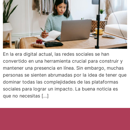
En la era digital actual, las redes sociales se han
convertido en una herramienta crucial para construir y
mantener una presencia en línea. Sin embargo, muchas
personas se sienten abrumadas por la idea de tener que
dominar todas las complejidades de las plataformas
sociales para lograr un impacto. La buena noticia es
que no necesitas […]