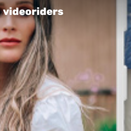
videoriders