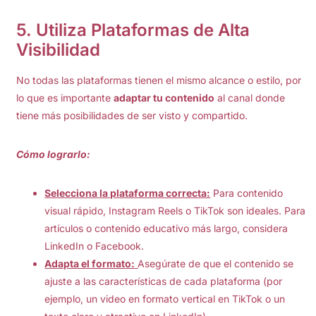
5.
Utiliza Plataformas de Alta
Visibilidad
No todas las plataformas tienen el mismo alcance o estilo, por
lo que es importante
adaptar tu contenido
al canal donde
tiene más posibilidades de ser visto y compartido.
Cómo lograrlo:
Selecciona la plataforma correcta:
Para contenido
visual rápido, Instagram Reels o TikTok son ideales. Para
artículos o contenido educativo más largo, considera
LinkedIn o Facebook.
Adapta el formato:
Asegúrate de que el contenido se
ajuste a las características de cada plataforma (por
ejemplo, un video en formato vertical en TikTok o un