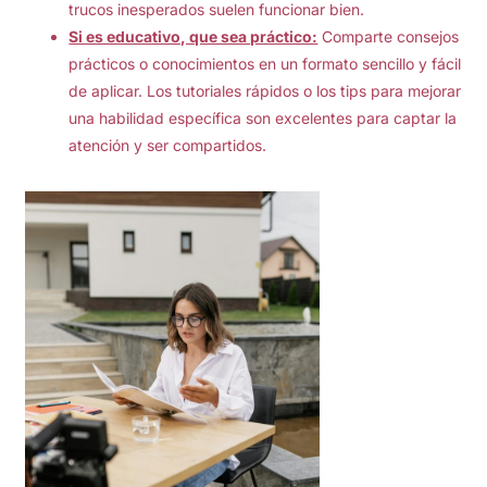
trucos inesperados suelen funcionar bien.
Si es educativo, que sea práctico:
Comparte consejos
prácticos o conocimientos en un formato sencillo y fácil
de aplicar. Los tutoriales rápidos o los tips para mejorar
una habilidad específica son excelentes para captar la
atención y ser compartidos.