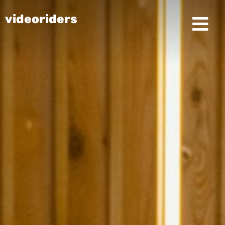
videoriders