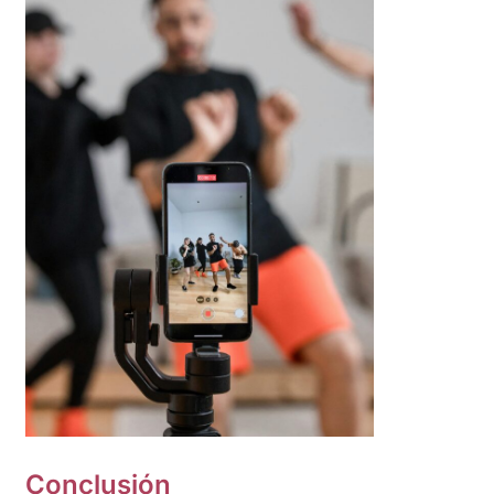
Conclusión