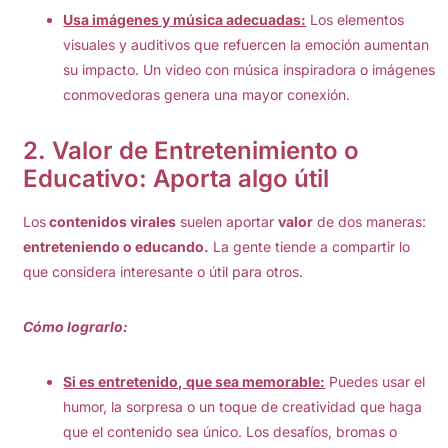
Usa imágenes y música adecuadas:
Los elementos
visuales y auditivos que refuercen la emoción aumentan
su impacto. Un video con música inspiradora o imágenes
conmovedoras genera una mayor conexión.
2.
Valor de Entretenimiento o
Educativo: Aporta algo útil
Los
contenidos virales
suelen aportar
valor
de dos maneras:
entreteniendo o educando.
La gente tiende a compartir lo
que considera interesante o útil para otros.
Cómo lograrlo:
Si es entretenido, que sea memorable:
Puedes usar el
humor, la sorpresa o un toque de creatividad que haga
que el contenido sea único. Los desafíos, bromas o