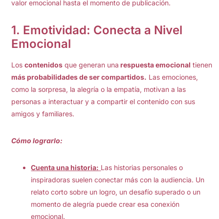
valor emocional hasta el momento de publicación.
1.
Emotividad: Conecta a Nivel
Emocional
Los
contenidos
que generan una
respuesta emocional
tienen
más probabilidades de ser compartidos.
Las emociones,
como la sorpresa, la alegría o la empatía, motivan a las
personas a interactuar y a compartir el contenido con sus
amigos y familiares.
Cómo lograrlo:
Cuenta una historia:
Las historias personales o
inspiradoras suelen conectar más con la audiencia. Un
relato corto sobre un logro, un desafío superado o un
momento de alegría puede crear esa conexión
emocional.