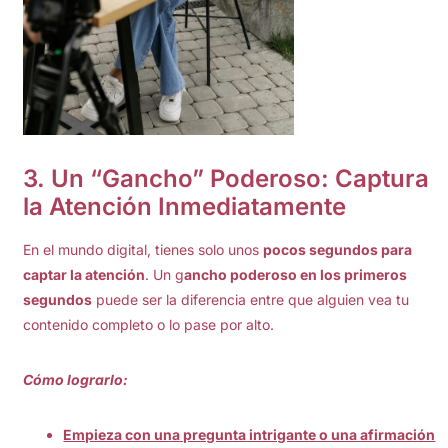
3.
Un “Gancho” Poderoso: Captura
la Atención Inmediatamente
En el mundo digital, tienes solo unos
pocos segundos para
captar la atención
. Un g
ancho poderoso en los primeros
segundos
puede ser la diferencia entre que alguien vea tu
contenido completo o lo pase por alto.
Cómo lograrlo:
Empieza con una pregunta intrigante o una afirmación