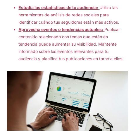
Estudia las estadísticas de tu audiencia:
Utiliza las
herramientas de análisis de redes sociales para
identificar cuándo tus seguidores están más activos.
Aprovecha eventos o tendencias actuales:
Publicar
contenido relacionado con temas que están en
tendencia puede aumentar su visibilidad. Mantente
informado sobre los eventos relevantes para tu
audiencia y planifica tus publicaciones en torno a ellos.