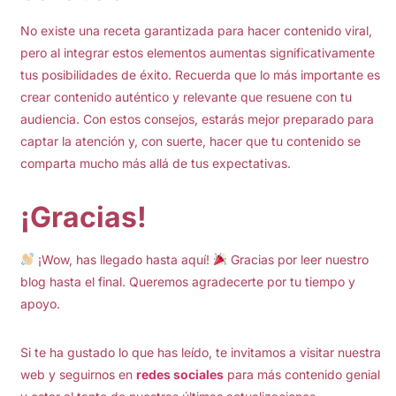
No existe una receta garantizada para hacer contenido viral,
pero al integrar estos elementos aumentas significativamente
tus posibilidades de éxito. Recuerda que lo más importante es
crear contenido auténtico y relevante que resuene con tu
audiencia. Con estos consejos, estarás mejor preparado para
captar la atención y, con suerte, hacer que tu contenido se
comparta mucho más allá de tus expectativas.
¡Gracias!
¡Wow, has llegado hasta aquí!
Gracias por leer nuestro
blog hasta el final. Queremos agradecerte por tu tiempo y
apoyo.
Si te ha gustado lo que has leído, te invitamos a visitar nuestra
web y seguirnos en
redes sociales
para más contenido genial