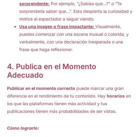
sorprendente:
Por ejemplo, “¿Sabías que…?” o “Te
sorprendería saber que…”. Esto despierta la curiosidad y
motiva al espectador a seguir viendo.
Usa una imagen o frase impactante:
Visualmente,
puedes comenzar con una escena inusual o colorida, y
verbalmente, con una declaración inesperada o una
frase que haga reflexionar.
4.
Publica en el Momento
Adecuado
Publicar en el momento correcto
puede marcar una gran
diferencia en el rendimiento de tu contenido. Hay
horarios
en
los que las plataformas tienen más actividad y tus
publicaciones tienen más probabilidades de ser vistas.
Cómo lograrlo: