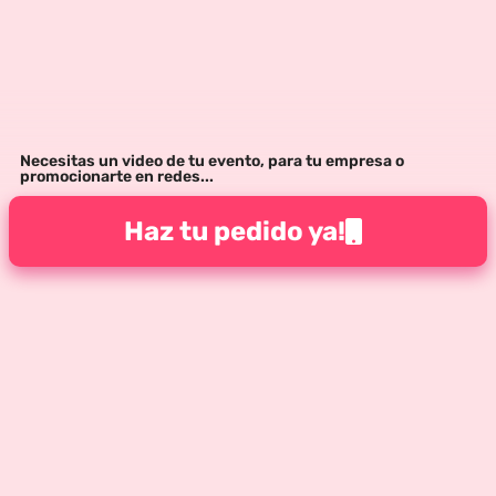
Necesitas un video de tu evento, para tu empresa o
promocionarte en redes...
Haz tu pedido ya!