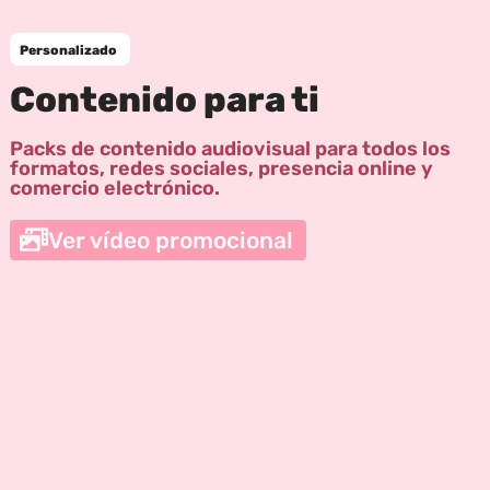
Personalizado
Contenido para ti
Packs de contenido audiovisual para todos los
formatos, redes sociales, presencia online y
comercio electrónico.
Ver vídeo promocional