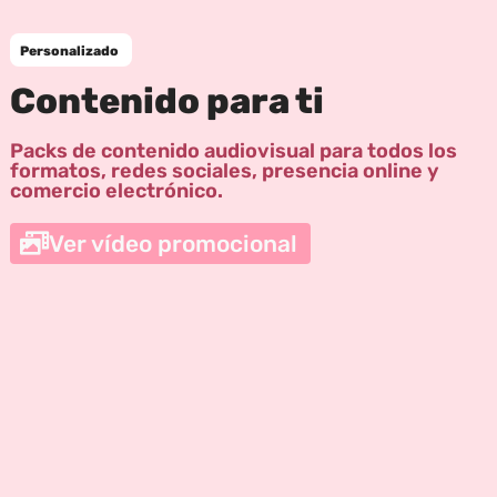
Personalizado
Contenido para ti
Packs de contenido audiovisual para todos los
formatos, redes sociales, presencia online y
comercio electrónico.
Ver vídeo promocional