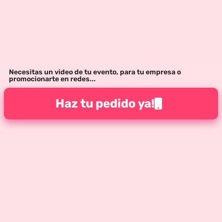
Necesitas un video de tu evento, para tu empresa o
promocionarte en redes...
Haz tu pedido ya!